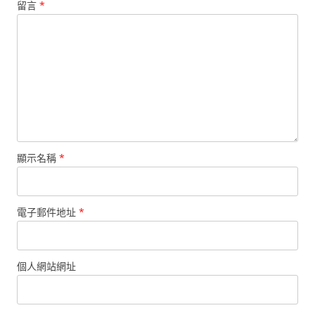
留言
*
顯示名稱
*
電子郵件地址
*
個人網站網址