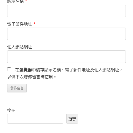
顯示名稱
*
電子郵件地址
*
個人網站網址
在
瀏覽器
中儲存顯示名稱、電子郵件地址及個人網站網址，
以供下次發佈留言時使用。
搜尋
搜尋