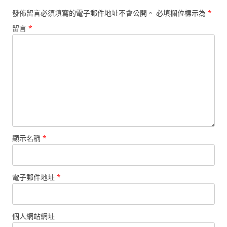
發佈留言必須填寫的電子郵件地址不會公開。
必填欄位標示為
*
留言
*
顯示名稱
*
電子郵件地址
*
個人網站網址