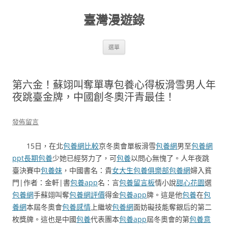
跳
至
臺灣漫遊錄
主
要
內
容
選單
第六金！蘇翊叫奪單專包養心得板滑雪男人年
夜跳臺金牌，中國創冬奧汗青最佳！
發佈留言
15日，在北
包養網比較
京冬奧會單板滑雪
包養網
男至
包養網
ppt
長期包養
少她已經努力了，可
包養
以問心無愧了。人年夜跳
臺決賽中
包養妹
，中國書名：貴
女大生包養俱樂部
包養網
婦入貧
門|作者：金軒|書
包養app
名：言
包養留言板
情小說
甜心花園
選
包養網
手蘇翊叫奪
包養網評價
得金
包養app
牌。這是他
包養
在
包
養網
本屆冬奧會
包養感情
上繼坡
包養網
面妨礙技能奪銀后的第二
枚獎牌。這也是中國
包養
代表團本
包養app
屆冬奧會的第
包養意