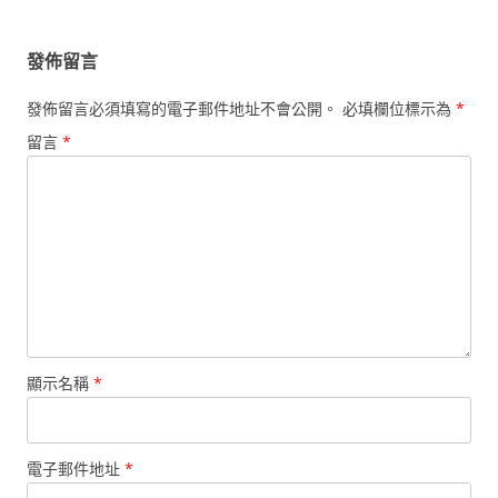
覽
發佈留言
發佈留言必須填寫的電子郵件地址不會公開。
必填欄位標示為
*
留言
*
顯示名稱
*
電子郵件地址
*