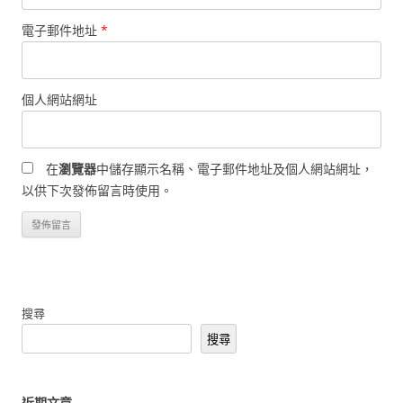
電子郵件地址
*
個人網站網址
在
瀏覽器
中儲存顯示名稱、電子郵件地址及個人網站網址，
以供下次發佈留言時使用。
搜尋
搜尋
近期文章