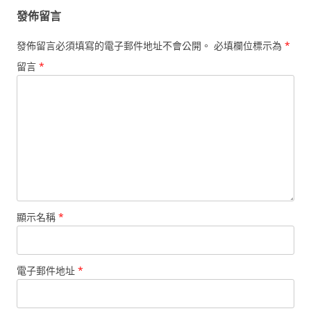
發佈留言
發佈留言必須填寫的電子郵件地址不會公開。
必填欄位標示為
*
留言
*
顯示名稱
*
電子郵件地址
*