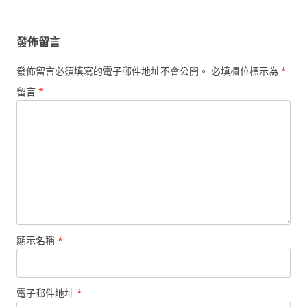
覽
發佈留言
發佈留言必須填寫的電子郵件地址不會公開。
必填欄位標示為
*
留言
*
顯示名稱
*
電子郵件地址
*