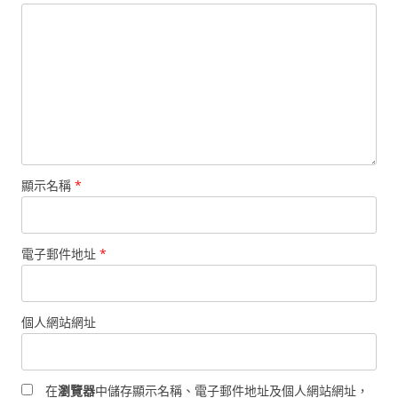
顯示名稱
*
電子郵件地址
*
個人網站網址
在
瀏覽器
中儲存顯示名稱、電子郵件地址及個人網站網址，