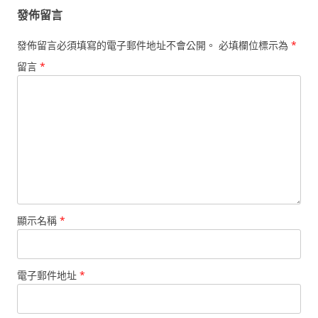
發佈留言
發佈留言必須填寫的電子郵件地址不會公開。
必填欄位標示為
*
留言
*
顯示名稱
*
電子郵件地址
*