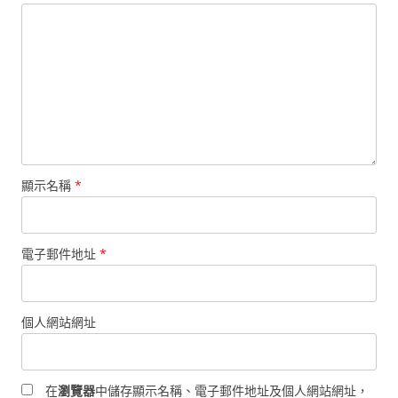
顯示名稱
*
電子郵件地址
*
個人網站網址
在
瀏覽器
中儲存顯示名稱、電子郵件地址及個人網站網址，